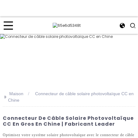
Maison
Connecteur de câble solaire photovoltaïque CC en
>>
Chine
Connecteur De Câble Solaire Photovoltaïque
CC En Gros En Chine | Fabricant Leader
Optimisez votre système solaire photovoltaïque avec le connecteur de câble