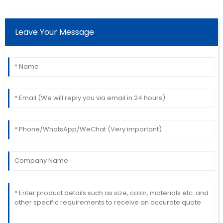
Leave Your Message