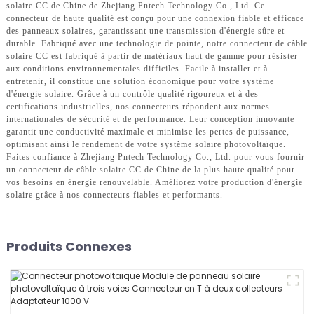
solaire CC de Chine de Zhejiang Pntech Technology Co., Ltd. Ce
connecteur de haute qualité est conçu pour une connexion fiable et efficace
des panneaux solaires, garantissant une transmission d'énergie sûre et
durable. Fabriqué avec une technologie de pointe, notre connecteur de câble
solaire CC est fabriqué à partir de matériaux haut de gamme pour résister
aux conditions environnementales difficiles. Facile à installer et à
entretenir, il constitue une solution économique pour votre système
d'énergie solaire. Grâce à un contrôle qualité rigoureux et à des
certifications industrielles, nos connecteurs répondent aux normes
internationales de sécurité et de performance. Leur conception innovante
garantit une conductivité maximale et minimise les pertes de puissance,
optimisant ainsi le rendement de votre système solaire photovoltaïque.
Faites confiance à Zhejiang Pntech Technology Co., Ltd. pour vous fournir
un connecteur de câble solaire CC de Chine de la plus haute qualité pour
vos besoins en énergie renouvelable. Améliorez votre production d'énergie
solaire grâce à nos connecteurs fiables et performants.
Produits Connexes