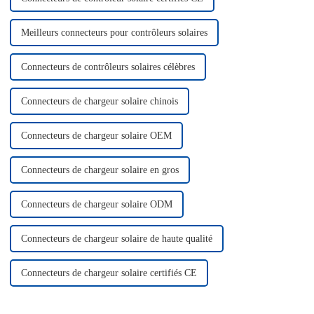
Meilleurs connecteurs pour contrôleurs solaires
Connecteurs de contrôleurs solaires célèbres
Connecteurs de chargeur solaire chinois
Connecteurs de chargeur solaire OEM
Connecteurs de chargeur solaire en gros
Connecteurs de chargeur solaire ODM
Connecteurs de chargeur solaire de haute qualité
Connecteurs de chargeur solaire certifiés CE