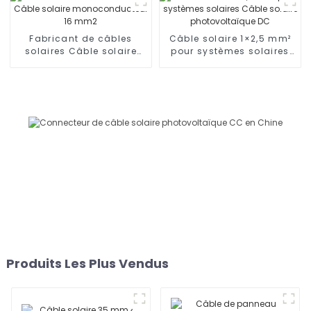
Fabricant de câbles
Câble solaire 1×2,5 mm²
solaires Câble solaire
pour systèmes solaires
monoconducteur 16 mm2
Câble solaire
photovoltaïque DC
Produits Les Plus Vendus