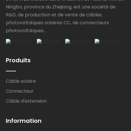
Ningbo, province du Zhejiang, est une société de
R&D, de production et de vente de câbles
photovoltaïques solaires CC, de connecteurs
photovoltaïques...
Produits
Câble solaire
Connecteur
Câble d'extension
Information