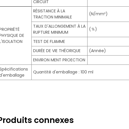
CIRCUIT
RÉSISTANCE À LA
(N/mm²)
TRACTION MINIMALE
TAUX D'ALLONGEMENT À LA
(％)
PROPRIÉTÉ
RUPTURE MINIMUM
PHYSIQUE DE
L'ISOLATION
TEST DE FLAMME
DURÉE DE VIE THÉORIQUE
(Année)
ENVIRON MENT PROECTION
Spécifications
Quantité d'emballage : 100 ml
d'emballage
Produits connexes