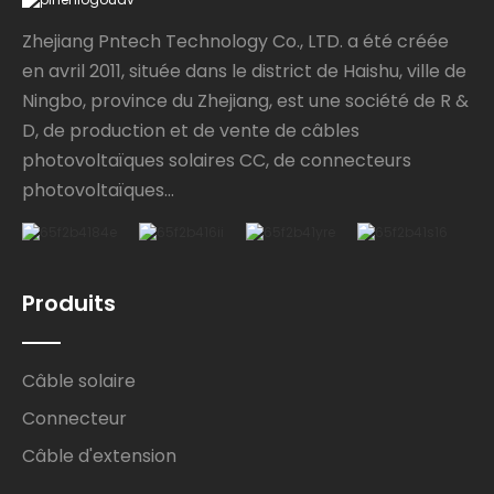
Zhejiang Pntech Technology Co., LTD. a été créée
en avril 2011, située dans le district de Haishu, ville de
Ningbo, province du Zhejiang, est une société de R &
D, de production et de vente de câbles
photovoltaïques solaires CC, de connecteurs
photovoltaïques...
Produits
Câble solaire
Connecteur
Câble d'extension