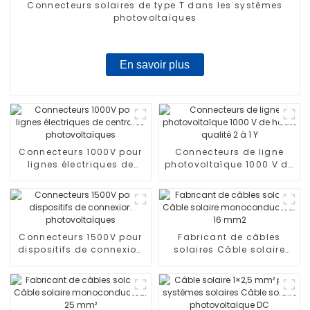
Connecteurs solaires de type T dans les systèmes
photovoltaïques
En savoir plus
Connecteurs 1000V pour
Connecteurs de ligne
lignes électriques de
photovoltaïque 1000 V de
centrales
haute qualité 2 à 1 Y
photovoltaïques
Connecteurs 1500V pour
Fabricant de câbles
dispositifs de connexion
solaires Câble solaire
photovoltaïques
monoconducteur 16 mm2