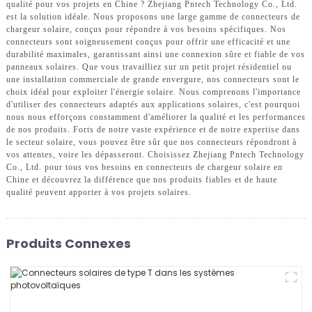
qualité pour vos projets en Chine ? Zhejiang Pntech Technology Co., Ltd.
est la solution idéale. Nous proposons une large gamme de connecteurs de
chargeur solaire, conçus pour répondre à vos besoins spécifiques. Nos
connecteurs sont soigneusement conçus pour offrir une efficacité et une
durabilité maximales, garantissant ainsi une connexion sûre et fiable de vos
panneaux solaires. Que vous travailliez sur un petit projet résidentiel ou
une installation commerciale de grande envergure, nos connecteurs sont le
choix idéal pour exploiter l'énergie solaire. Nous comprenons l'importance
d'utiliser des connecteurs adaptés aux applications solaires, c'est pourquoi
nous nous efforçons constamment d'améliorer la qualité et les performances
de nos produits. Forts de notre vaste expérience et de notre expertise dans
le secteur solaire, vous pouvez être sûr que nos connecteurs répondront à
vos attentes, voire les dépasseront. Choisissez Zhejiang Pntech Technology
Co., Ltd. pour tous vos besoins en connecteurs de chargeur solaire en
Chine et découvrez la différence que nos produits fiables et de haute
qualité peuvent apporter à vos projets solaires.
Produits Connexes