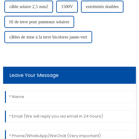
câble solaire 2,5 mm2
1500V
extrémités doubles
fil de terre pour panneaux solaires
câbles de mise à la terre bicolores jaune-vert
Leave Your Message