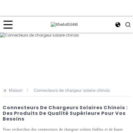
>>
Maison
Connecteurs de chargeur solaire chinois
Connecteurs De Chargeurs Solaires Chinois :
Des Produits De Qualité Supérieure Pour Vos
Besoins
Vous recherchez des connecteurs de chargeur solaire fiables et de haute