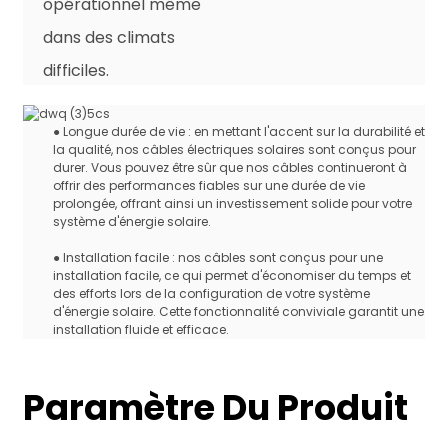
opérationnel même
dans des climats
difficiles.
● Longue durée de vie : en mettant l'accent sur la durabilité et
la qualité, nos câbles électriques solaires sont conçus pour
durer. Vous pouvez être sûr que nos câbles continueront à
offrir des performances fiables sur une durée de vie
prolongée, offrant ainsi un investissement solide pour votre
système d'énergie solaire.
● Installation facile : nos câbles sont conçus pour une
installation facile, ce qui permet d'économiser du temps et
des efforts lors de la configuration de votre système
d'énergie solaire. Cette fonctionnalité conviviale garantit une
installation fluide et efficace.
Paramètre Du Produit