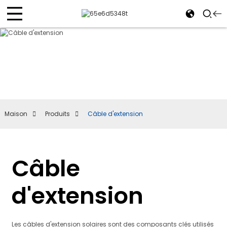
Maison
Produits
Câble d'extension
Câble
d'extension
Les câbles d'extension solaires sont des composants clés utilisés