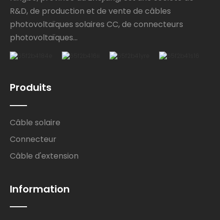
R&D, de production et de vente de câbles
photovoltaïques solaires CC, de connecteurs
photovoltaïques...
Produits
Câble solaire
Connecteur
Câble d'extension
Information