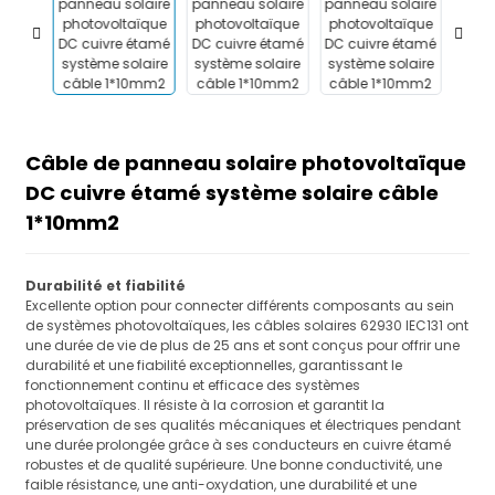
Câble de panneau solaire photovoltaïque
DC cuivre étamé système solaire câble
1*10mm2
Durabilité et fiabilité
Excellente option pour connecter différents composants au sein
de systèmes photovoltaïques, les câbles solaires 62930 IEC131 ont
une durée de vie de plus de 25 ans et sont conçus pour offrir une
durabilité et une fiabilité exceptionnelles, garantissant le
fonctionnement continu et efficace des systèmes
photovoltaïques. Il résiste à la corrosion et garantit la
préservation de ses qualités mécaniques et électriques pendant
une durée prolongée grâce à ses conducteurs en cuivre étamé
robustes et de qualité supérieure. Une bonne conductivité, une
faible résistance, une anti-oxydation, une durabilité et une