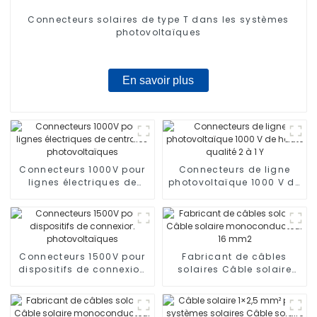
Connecteurs solaires de type T dans les systèmes
photovoltaïques
En savoir plus
Connecteurs 1000V pour
Connecteurs de ligne
lignes électriques de
photovoltaïque 1000 V de
centrales
haute qualité 2 à 1 Y
photovoltaïques
Connecteurs 1500V pour
Fabricant de câbles
dispositifs de connexion
solaires Câble solaire
photovoltaïques
monoconducteur 16 mm2