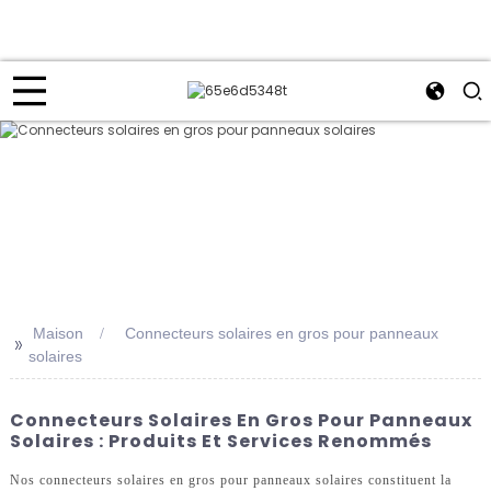
Maison
Connecteurs solaires en gros pour panneaux
>>
solaires
Connecteurs Solaires En Gros Pour Panneaux
Solaires : Produits Et Services Renommés
Nos connecteurs solaires en gros pour panneaux solaires constituent la