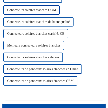
Connecteurs solaires étanches ODM
Connecteurs solaires étanches de haute qualité
Connecteurs solaires étanches certifiés CE
Meilleurs connecteurs solaires étanches
Connecteurs solaires étanches célèbres
Connecteurs de panneaux solaires étanches en Chine
Connecteurs de panneaux solaires étanches OEM