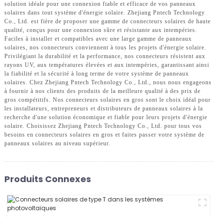
solution idéale pour une connexion fiable et efficace de vos panneaux
solaires dans tout système d'énergie solaire. Zhejiang Pntech Technology
Co., Ltd. est fière de proposer une gamme de connecteurs solaires de haute
qualité, conçus pour une connexion sûre et résistante aux intempéries.
Faciles à installer et compatibles avec une large gamme de panneaux
solaires, nos connecteurs conviennent à tous les projets d'énergie solaire.
Privilégiant la durabilité et la performance, nos connecteurs résistent aux
rayons UV, aux températures élevées et aux intempéries, garantissant ainsi
la fiabilité et la sécurité à long terme de votre système de panneaux
solaires. Chez Zhejiang Pntech Technology Co., Ltd., nous nous engageons
à fournir à nos clients des produits de la meilleure qualité à des prix de
gros compétitifs. Nos connecteurs solaires en gros sont le choix idéal pour
les installateurs, entrepreneurs et distributeurs de panneaux solaires à la
recherche d'une solution économique et fiable pour leurs projets d'énergie
solaire. Choisissez Zhejiang Pntech Technology Co., Ltd. pour tous vos
besoins en connecteurs solaires en gros et faites passer votre système de
panneaux solaires au niveau supérieur.
Produits Connexes