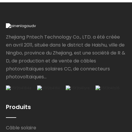
Zhejiang Pntech Technology Co., LTD. a été créée
en avril 2011, située dans le district de Haishu, ville de
Ningbo, province du Zhejiang, est une société de R &
D, de production et de vente de câbles
photovoltaïques solaires CC, de connecteurs
photovoltaïques...
Produits
Câble solaire