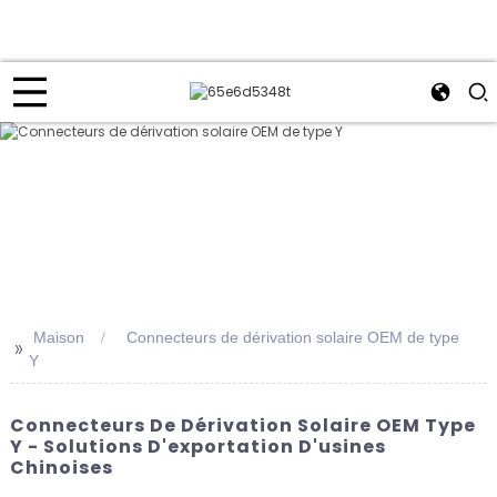
Maison
Connecteurs de dérivation solaire OEM de type
>>
Y
Connecteurs De Dérivation Solaire OEM Type
Y - Solutions D'exportation D'usines
Chinoises