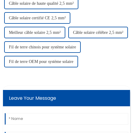
Câble solaire de haute qualité 2,5 mm²
Câble solaire certifié CE 2,5 mm²
Meilleur câble solaire 2,5 mm²
Câble solaire célèbre 2,5 mm²
Fil de terre chinois pour système solaire
Fil de terre OEM pour système solaire
Leave Your Message