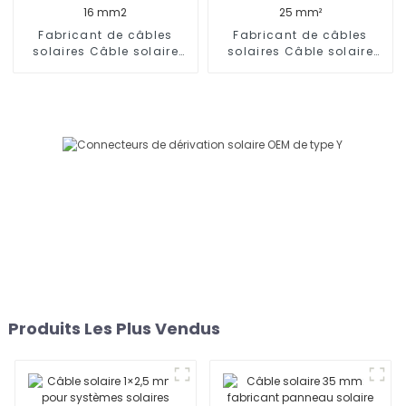
Fabricant de câbles
Fabricant de câbles
solaires Câble solaire
solaires Câble solaire
monoconducteur 16 mm2
monoconducteur 25 mm²
Produits Les Plus Vendus