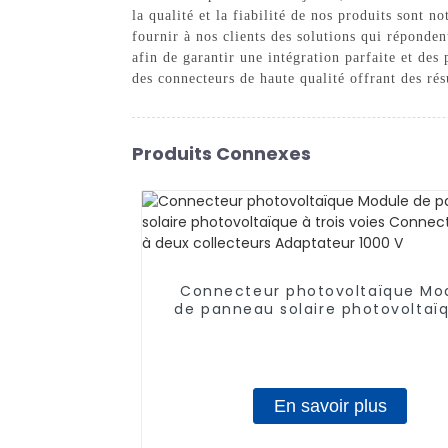
la qualité et la fiabilité de nos produits sont 
fournir à nos clients des solutions qui réponden
afin de garantir une intégration parfaite et de
des connecteurs de haute qualité offrant des rés
Produits Connexes
Connecteur photovoltaïque Mo
de panneau solaire photovoltaï
trois voies Connecteur en T à 
collecteurs Adaptateur 1000
En savoir plus