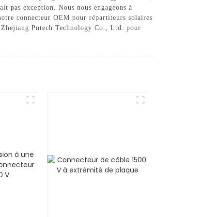
 fait pas exception. Nous nous engageons à
z notre connecteur OEM pour répartiteurs solaires
 à Zhejiang Pntech Technology Co., Ltd. pour