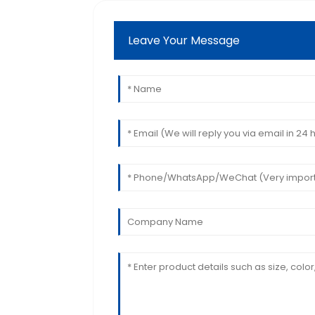
Leave Your Message