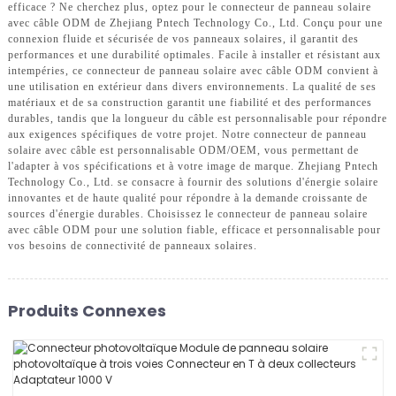
efficace ? Ne cherchez plus, optez pour le connecteur de panneau solaire
avec câble ODM de Zhejiang Pntech Technology Co., Ltd. Conçu pour une
connexion fluide et sécurisée de vos panneaux solaires, il garantit des
performances et une durabilité optimales. Facile à installer et résistant aux
intempéries, ce connecteur de panneau solaire avec câble ODM convient à
une utilisation en extérieur dans divers environnements. La qualité de ses
matériaux et de sa construction garantit une fiabilité et des performances
durables, tandis que la longueur du câble est personnalisable pour répondre
aux exigences spécifiques de votre projet. Notre connecteur de panneau
solaire avec câble est personnalisable ODM/OEM, vous permettant de
l'adapter à vos spécifications et à votre image de marque. Zhejiang Pntech
Technology Co., Ltd. se consacre à fournir des solutions d'énergie solaire
innovantes et de haute qualité pour répondre à la demande croissante de
sources d'énergie durables. Choisissez le connecteur de panneau solaire
avec câble ODM pour une solution fiable, efficace et personnalisable pour
vos besoins de connectivité de panneaux solaires.
Produits Connexes