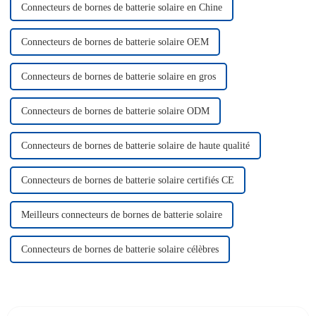
Connecteurs de bornes de batterie solaire en Chine
Connecteurs de bornes de batterie solaire OEM
Connecteurs de bornes de batterie solaire en gros
Connecteurs de bornes de batterie solaire ODM
Connecteurs de bornes de batterie solaire de haute qualité
Connecteurs de bornes de batterie solaire certifiés CE
Meilleurs connecteurs de bornes de batterie solaire
Connecteurs de bornes de batterie solaire célèbres