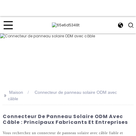
Maison
Connecteur de panneau solaire ODM avec
>>
câble
Connecteur De Panneau Solaire ODM Avec
Câble : Principaux Fabricants Et Entreprises
Vous recherchez un connecteur de panneau solaire avec câble fiable et