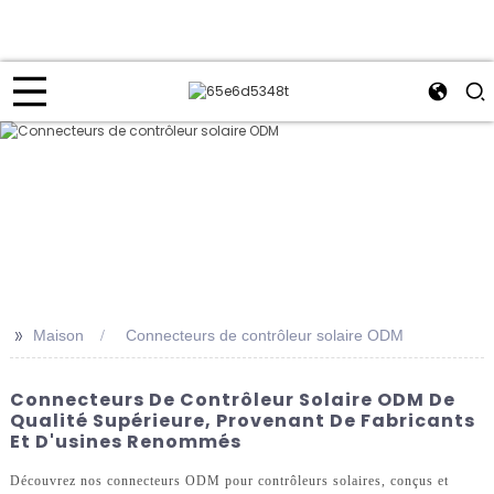
>>
Maison
Connecteurs de contrôleur solaire ODM
Connecteurs De Contrôleur Solaire ODM De
Qualité Supérieure, Provenant De Fabricants
Et D'usines Renommés
Découvrez nos connecteurs ODM pour contrôleurs solaires, conçus et