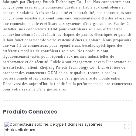
fabriqués par Zhejiang Pntech Technology Co., Ltd. Nos connecteurs sont
conçus pour assurer une connexion durable et fiable aux contrôleurs et
panneaux solaires. Axés sur la qualité et la durabilité, nos connecteurs sont
conçus pour résister aux conditions environnementales difficiles et assurer
une connexion stable et efficace aux systèmes d'énergie solaire. Faciles à
installer, nos connecteurs ODM pour contrôleurs solaires offrent une
connexion sécurisée qui réduit les risques de pannes électriques et garantit
le bon fonctionnement de votre système d'énergie solaire. Nous proposons
une variété de connecteurs pour répondre aux besoins spécifiques des
différents modèles de contrôleurs solaires. Nos produits sont
rigoureusement testés pour répondre aux normes industrielles de
performance et de sécurité. Fidèle à son engagement envers l'innovation et
la satisfaction client, Zhejiang Pntech Technology Co., Ltd. est fière de
proposer des connecteurs ODM de haute qualité, reconnus par les
professionnels et les passionnés de l'énergie solaire du monde entier.
Découvrez dès aujourd'hui la fiabilité et la performance de nos connecteurs
pour votre système d'énergie solaire.
Produits Connexes