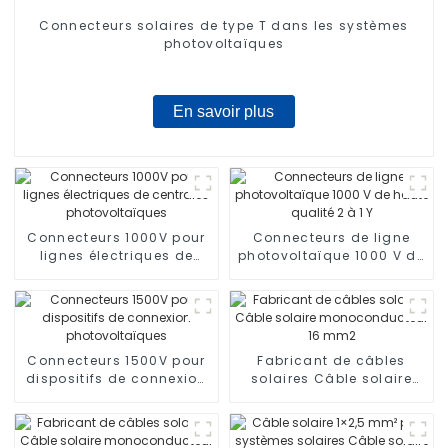
Connecteurs solaires de type T dans les systèmes
photovoltaïques
En savoir plus
Connecteurs 1000V pour
Connecteurs de ligne
lignes électriques de
photovoltaïque 1000 V de
centrales
haute qualité 2 à 1 Y
photovoltaïques
Connecteurs 1500V pour
Fabricant de câbles
dispositifs de connexion
solaires Câble solaire
photovoltaïques
monoconducteur 16 mm2