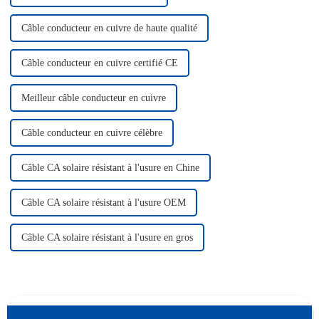
Câble conducteur en cuivre de haute qualité
Câble conducteur en cuivre certifié CE
Meilleur câble conducteur en cuivre
Câble conducteur en cuivre célèbre
Câble CA solaire résistant à l'usure en Chine
Câble CA solaire résistant à l'usure OEM
Câble CA solaire résistant à l'usure en gros