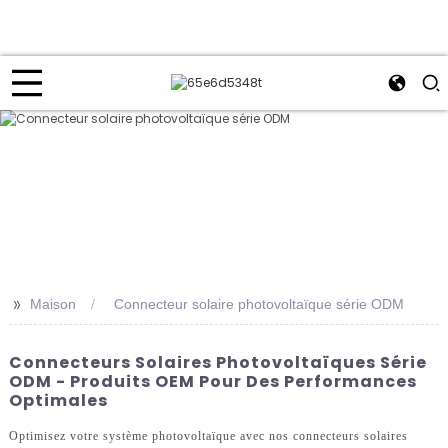
>>
Maison
Connecteur solaire photovoltaïque série ODM
Connecteurs Solaires Photovoltaïques Série
ODM - Produits OEM Pour Des Performances
Optimales
Optimisez votre système photovoltaïque avec nos connecteurs solaires