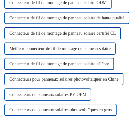
Connecteur de fil de montage de panneau solaire ODM
Connecteur de fil de montage de panneau solaire de haute qualité
Connecteur de fil de montage de panneau solaire certifié CE
Meilleur connecteur de fil de montage de panneau solaire
Connecteur de fil de montage de panneau solaire célèbre
Connecteurs pour panneaux solaires photovoltaïques en Chine
Connecteurs de panneaux solaires PV OEM
Connecteurs de panneaux solaires photovoltaïques en gros