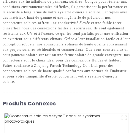
efficaces aux installations de panneaux solaires. Conçus pour résister aux
conditions environnementales difficiles, ils garantissent la performance et
la sécurité à long terme de votre système d'énergie solaire. Fabriqués avec
des matériaux haut de gamme et une ingénierie de précision, nos
connecteurs solaires offrent une conductivité élevée et une faible force
d'insertion pour des connexions faciles et sécurisées. Ils sont également
résistants aux UV et à l'ozone, ce qui les rend parfaits pour une utilisation
en extérieur sous différents climats. Grâce à leur installation facile et à leur
conception robuste, nos connecteurs solaires de haute qualité conviennent
aux projets solaires résidentiels et commerciaux. Que vous construisiez un
petit panneau solaire sur toit ou une ferme solaire de grande envergure, nos
connecteurs sont le choix idéal pour des connexions fluides et fiables.
Faites confiance à Zhejiang Pntech Technology Co., Ltd. pour des
connecteurs solaires de haute qualité conformes aux normes de l'industrie
et pour votre tranquillité d'esprit concernant votre système d'énergie
solaire.
Produits Connexes