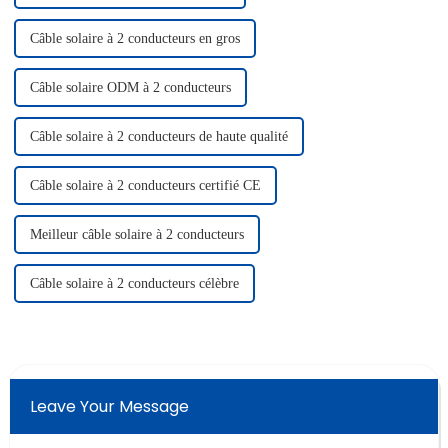
Câble solaire à 2 conducteurs en gros
Câble solaire ODM à 2 conducteurs
Câble solaire à 2 conducteurs de haute qualité
Câble solaire à 2 conducteurs certifié CE
Meilleur câble solaire à 2 conducteurs
Câble solaire à 2 conducteurs célèbre
Leave Your Message