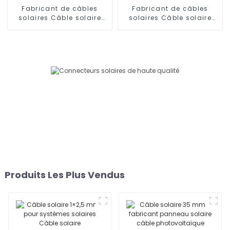
Fabricant de câbles
Fabricant de câbles
solaires Câble solaire
solaires Câble solaire
monoconducteur 16 mm2
monoconducteur 25 mm²
Produits Les Plus Vendus