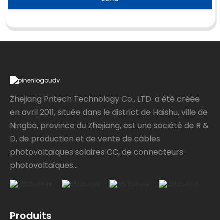
Zhejiang Pntech Technology Co., LTD. a été créée
en avril 2011, située dans le district de Haishu, ville de
Ningbo, province du Zhejiang, est une société de R &
D, de production et de vente de câbles
photovoltaïques solaires CC, de connecteurs
photovoltaïques...
Produits