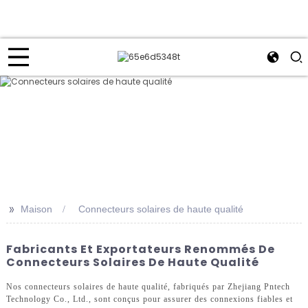
>>
Maison
Connecteurs solaires de haute qualité
Fabricants Et Exportateurs Renommés De
Connecteurs Solaires De Haute Qualité
Nos connecteurs solaires de haute qualité, fabriqués par Zhejiang Pntech
Technology Co., Ltd., sont conçus pour assurer des connexions fiables et