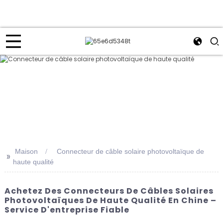
Maison
Connecteur de câble solaire photovoltaïque de
>>
haute qualité
Achetez Des Connecteurs De Câbles Solaires
Photovoltaïques De Haute Qualité En Chine –
Service D'entreprise Fiable