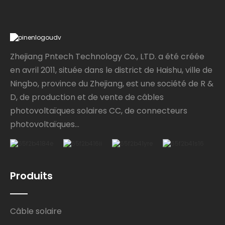
Zhejiang Pntech Technology Co., LTD. a été créée
en avril 2011, située dans le district de Haishu, ville de
Ningbo, province du Zhejiang, est une société de R &
D, de production et de vente de câbles
photovoltaïques solaires CC, de connecteurs
photovoltaïques...
Produits
Câble solaire