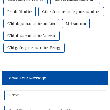
Prix ​​du fil solaire
Câbles de connexion de panneaux solaires
Câble de panneau solaire annulaire
Mc4 Anderson
Câble d'extension solaire Anderson
Câblage des panneaux solaires Renogy
Leave Your Message