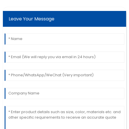
Leave Your Message