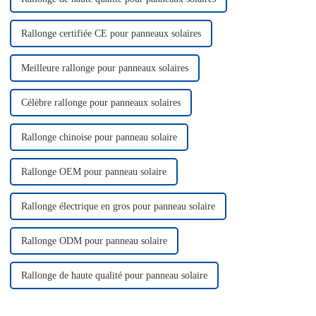
Rallonge certifiée CE pour panneaux solaires
Meilleure rallonge pour panneaux solaires
Célèbre rallonge pour panneaux solaires
Rallonge chinoise pour panneau solaire
Rallonge OEM pour panneau solaire
Rallonge électrique en gros pour panneau solaire
Rallonge ODM pour panneau solaire
Rallonge de haute qualité pour panneau solaire