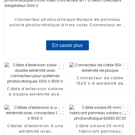
Connecteur photovoltaïque Module de panneau
solaire photovoltaïque à trois voies Connecteur en T
à deux collecteurs Adaptateur 1000 V
En savoir plus
Connecteur de câble
1500 V à extrémité de
Câble d'extension solaire
plaque
à double extrémité avec
connecteur pour
systèmes
photovoltaïques 1000 V
1500 V
Câbles d'extension à une
Câble solaire 35 mm2
extrémité avec
fabricant panneau