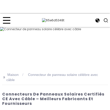
Maison
Connecteur de panneau solaire célèbre avec
>>
câble
Connecteurs De Panneaux Solaires Certifiés
CE Avec Câble – Meilleurs Fabricants Et
Fournisseurs