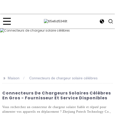
>>
Maison
Connecteurs de chargeur solaire célèbres
Connecteurs De Chargeurs Solaires Célèbres
En Gros - Fournisseur Et Service Disponibles
Vous recherchez un connecteur de chargeur solaire fiable et réputé pour
alimenter vos appareils en déplacement ? Zhejiang Pntech Technology Co.,