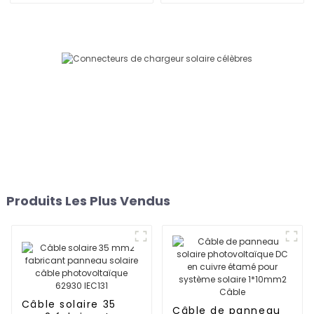
photovoltaïque DC
Produits Les Plus Vendus
Câble solaire 35
Câble de panneau