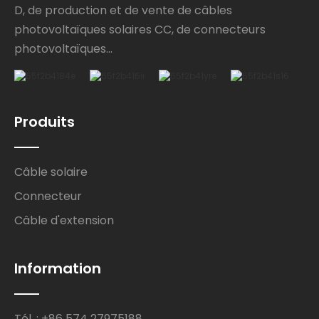
D, de production et de vente de câbles
photovoltaïques solaires CC, de connecteurs
photovoltaïques...
Produits
Câble solaire
Connecteur
Câble d'extension
Information
Tél. : +86 574 27975188