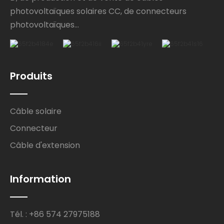
photovoltaïques solaires CC, de connecteurs
photovoltaïques...
Produits
Câble solaire
Connecteur
Câble d'extension
Information
Tél. : +86 574 27975188