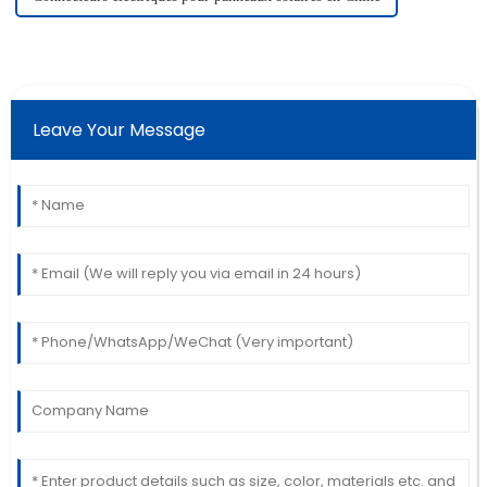
Leave Your Message