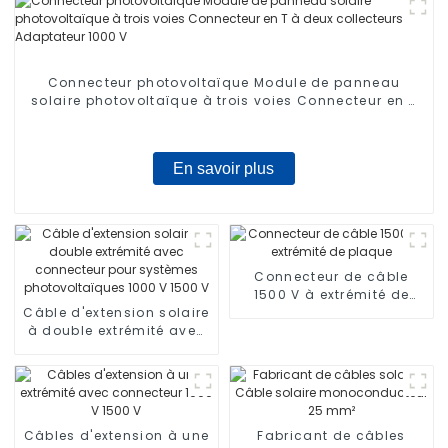
Connecteur photovoltaïque Module de panneau
solaire photovoltaïque à trois voies Connecteur en T
à deux collecteurs Adaptateur 1000 V
En savoir plus
Connecteur de câble
1500 V à extrémité de
Câble d'extension solaire
plaque
à double extrémité avec
connecteur pour
systèmes
photovoltaïques 1000 V
1500 V
Câbles d'extension à une
Fabricant de câbles