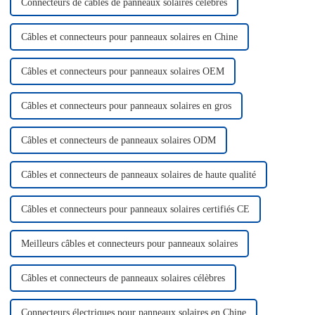
Connecteurs de câbles de panneaux solaires célèbres
Câbles et connecteurs pour panneaux solaires en Chine
Câbles et connecteurs pour panneaux solaires OEM
Câbles et connecteurs pour panneaux solaires en gros
Câbles et connecteurs de panneaux solaires ODM
Câbles et connecteurs de panneaux solaires de haute qualité
Câbles et connecteurs pour panneaux solaires certifiés CE
Meilleurs câbles et connecteurs pour panneaux solaires
Câbles et connecteurs de panneaux solaires célèbres
Connecteurs électriques pour panneaux solaires en Chine