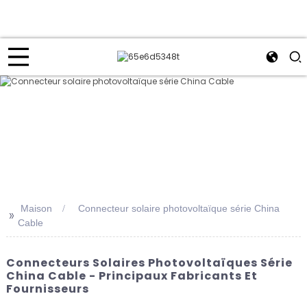
Maison
Connecteur solaire photovoltaïque série China
>>
Cable
Connecteurs Solaires Photovoltaïques Série
China Cable - Principaux Fabricants Et
Fournisseurs