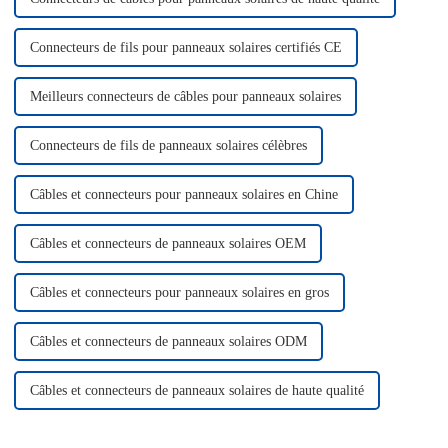
Connecteurs de fils pour panneaux solaires certifiés CE
Meilleurs connecteurs de câbles pour panneaux solaires
Connecteurs de fils de panneaux solaires célèbres
Câbles et connecteurs pour panneaux solaires en Chine
Câbles et connecteurs de panneaux solaires OEM
Câbles et connecteurs pour panneaux solaires en gros
Câbles et connecteurs de panneaux solaires ODM
Câbles et connecteurs de panneaux solaires de haute qualité