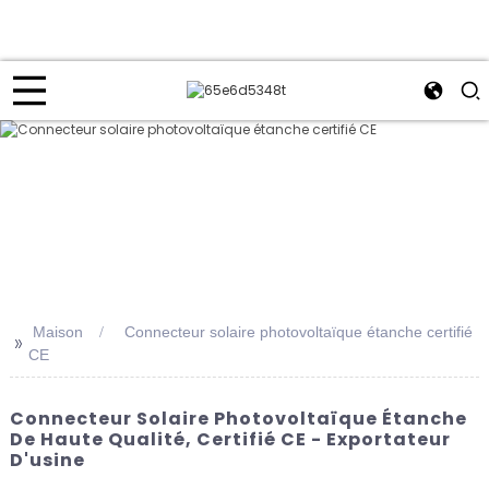
Maison
Connecteur solaire photovoltaïque étanche certifié
>>
CE
Connecteur Solaire Photovoltaïque Étanche
De Haute Qualité, Certifié CE - Exportateur
D'usine