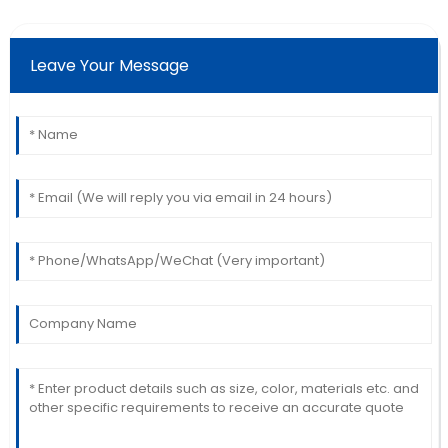
Leave Your Message