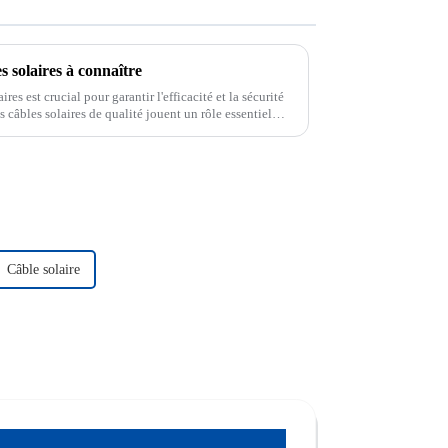
s solaires à connaître
res est crucial pour garantir l'efficacité et la sécurité
s câbles solaires de qualité jouent un rôle essentiel
gie.
Câble solaire