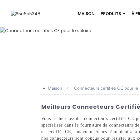
MAISON
PRODUITS
À P
>>
Maison
Connecteurs certifiés CE pour le 
Meilleurs Connecteurs Certifié
Vous recherchez des connecteurs certifiés CE p
spécialisés dans la fourniture de connecteurs de
et certifiés CE, nos connecteurs répondent aux e
nos connecteurs sont conçus pour résister aux con