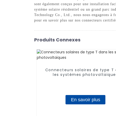
sont également conçus pour une installation faci
système solaire résidentiel ou un grand parc in
Technology Co., Ltd., nous nous engageons à fou
pour en savoir plus sur nos connecteurs certifié
Produits Connexes
Connecteurs solaires de type T
les systèmes photovoltaïque
En savoir plus