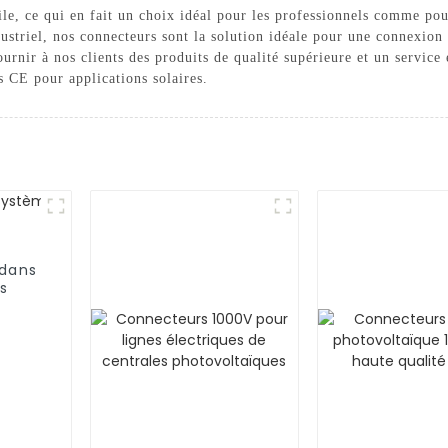
le, ce qui en fait un choix idéal pour les professionnels comme pour
dustriel, nos connecteurs sont la solution idéale pour une connexion
rnir à nos clients des produits de qualité supérieure et un service
s CE pour applications solaires.
 dans
s