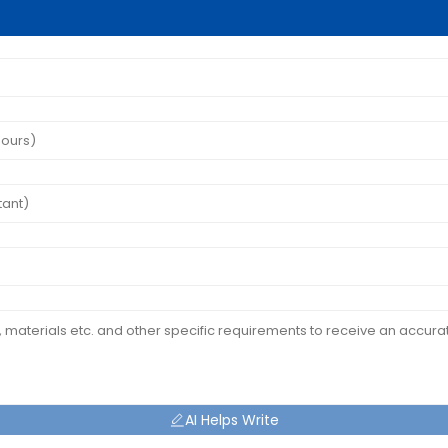
AI Helps Write