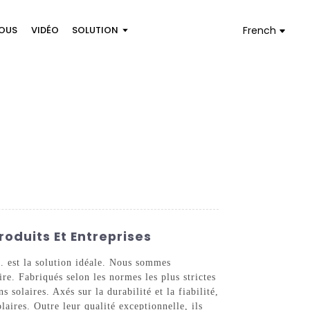
OUS
VIDÉO
SOLUTION
French
roduits Et Entreprises
. est la solution idéale. Nous sommes
re. Fabriqués selon les normes les plus strictes
solaires. Axés sur la durabilité et la fiabilité,
laires. Outre leur qualité exceptionnelle, ils