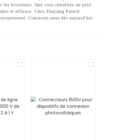
 les bricoleurs. Que vous installiez un petit
 sûre et efficace. Chez Zhejiang Pntech
 exceptionnel. Contactez-nous dès aujourd'hui