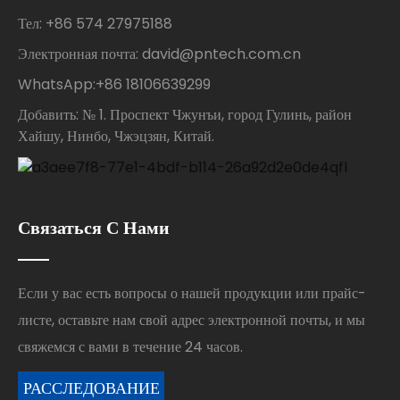
Тел: +86 574 27975188
Электронная почта: david@pntech.com.cn
WhatsApp:+86 18106639299
Добавить: № 1. Проспект Чжунъи, город Гулинь, район
Хайшу, Нинбо, Чжэцзян, Китай.
Связаться С Нами
Если у вас есть вопросы о нашей продукции или прайс-
листе, оставьте нам свой адрес электронной почты, и мы
свяжемся с вами в течение 24 часов.
РАССЛЕДОВАНИЕ