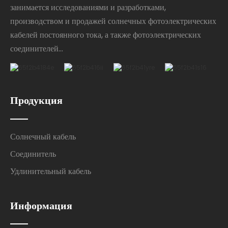
занимается исследованиями и разработками,
производством и продажей солнечных фотоэлектрических
кабелей постоянного тока, а также фотоэлектрических
соединителей...
Продукция
Солнечный кабель
Соединитель
Удлинительный кабель
Информация