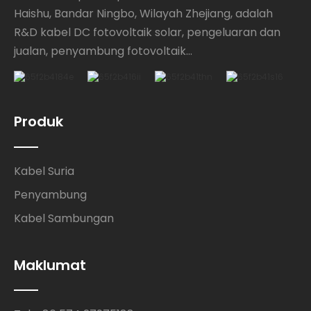
Haishu, Bandar Ningbo, Wilayah Zhejiang, adalah
R&D kabel DC fotovoltaik solar, pengeluaran dan
jualan, penyambung fotovoltaik...
Produk
Kabel Suria
Penyambung
Kabel Sambungan
Maklumat