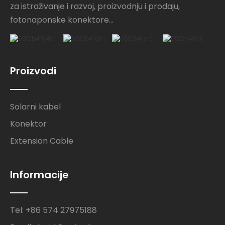
za istraživanje i razvoj, proizvodnju i prodaju,
fotonaponske konektore...
Proizvodi
Solarni kabel
Konektor
Extension Cable
Informacije
Tel: +86 574 27975188