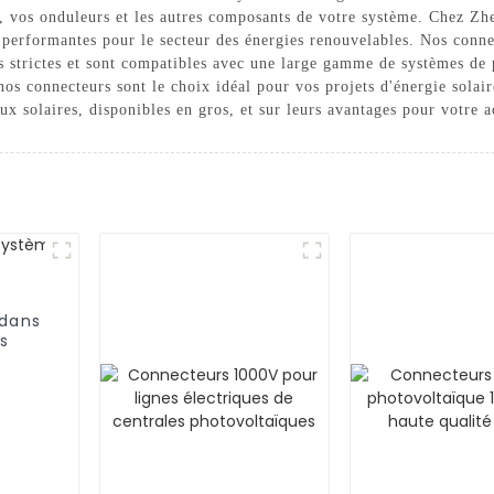
es, vos onduleurs et les autres composants de votre système. Chez Z
 performantes pour le secteur des énergies renouvelables. Nos conn
us strictes et sont compatibles avec une large gamme de systèmes de 
 nos connecteurs sont le choix idéal pour vos projets d'énergie sola
 solaires, disponibles en gros, et sur leurs avantages pour votre ac
 dans
s