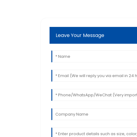
Leave Your Message