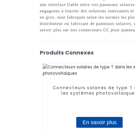
une interface fiable entre vos panneaux solair
engageons à fournir des solutions innovantes et
en gros, sont fabriqués selon les normes les pl
distributeur ou fabricant de panneaux solaires,
savoir plus sur nos connecteurs CC pour panneaux
Produits Connexes
Connecteurs solaires de type T
les systèmes photovoltaïque
En savoir plus