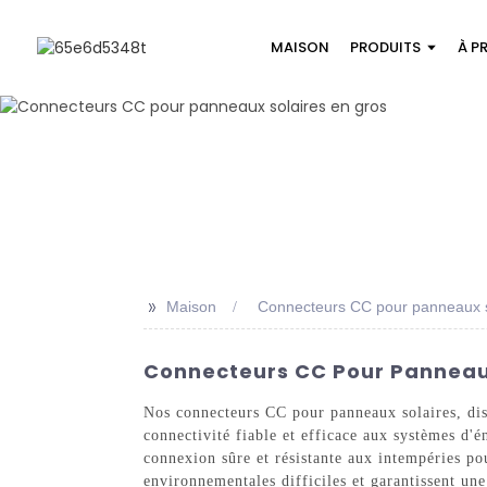
MAISON
PRODUITS
À P
>>
Maison
Connecteurs CC pour panneaux s
Connecteurs CC Pour Panneaux 
Nos connecteurs CC pour panneaux solaires, dis
connectivité fiable et efficace aux systèmes d'é
connexion sûre et résistante aux intempéries po
environnementales difficiles et garantissent une