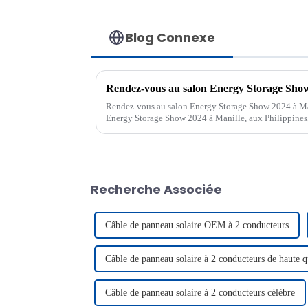
Blog Connexe
Rendez-vous au salon Energy Storage Show 2024 à Man
Energy Storage Show 2024 à Manille, aux Philippines,
Manila Battery Energy Storage E...
Recherche Associée
Câble de panneau solaire OEM à 2 conducteurs
Câble de panneau solaire à 2 conducteurs de haute q
Câble de panneau solaire à 2 conducteurs célèbre