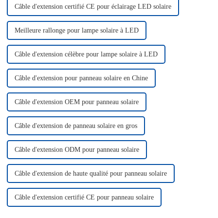
Câble d'extension certifié CE pour éclairage LED solaire
Meilleure rallonge pour lampe solaire à LED
Câble d'extension célèbre pour lampe solaire à LED
Câble d'extension pour panneau solaire en Chine
Câble d'extension OEM pour panneau solaire
Câble d'extension de panneau solaire en gros
Câble d'extension ODM pour panneau solaire
Câble d'extension de haute qualité pour panneau solaire
Câble d'extension certifié CE pour panneau solaire