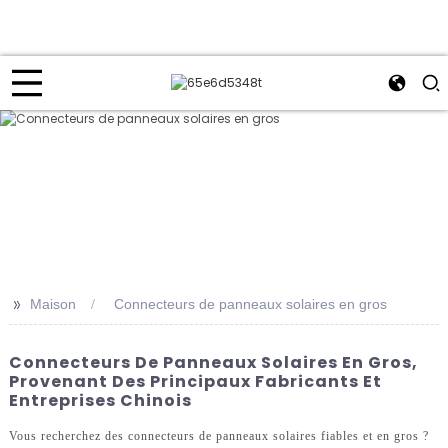
>>
Maison
Connecteurs de panneaux solaires en gros
Connecteurs De Panneaux Solaires En Gros,
Provenant Des Principaux Fabricants Et
Entreprises Chinois
Vous recherchez des connecteurs de panneaux solaires fiables et en gros ?