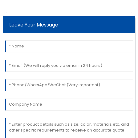
Leave Your Message