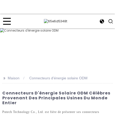
>>
Maison
Connecteurs d'énergie solaire ODM
Connecteurs D'énergie Solaire ODM Célèbres
Provenant Des Principales Usines Du Monde
Entier
Pntech Technology Co., Ltd. est fière de présenter ses connecteurs