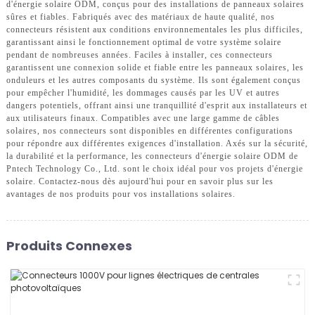
d'énergie solaire ODM, conçus pour des installations de panneaux solaires
sûres et fiables. Fabriqués avec des matériaux de haute qualité, nos
connecteurs résistent aux conditions environnementales les plus difficiles,
garantissant ainsi le fonctionnement optimal de votre système solaire
pendant de nombreuses années. Faciles à installer, ces connecteurs
garantissent une connexion solide et fiable entre les panneaux solaires, les
onduleurs et les autres composants du système. Ils sont également conçus
pour empêcher l'humidité, les dommages causés par les UV et autres
dangers potentiels, offrant ainsi une tranquillité d'esprit aux installateurs et
aux utilisateurs finaux. Compatibles avec une large gamme de câbles
solaires, nos connecteurs sont disponibles en différentes configurations
pour répondre aux différentes exigences d'installation. Axés sur la sécurité,
la durabilité et la performance, les connecteurs d'énergie solaire ODM de
Pntech Technology Co., Ltd. sont le choix idéal pour vos projets d'énergie
solaire. Contactez-nous dès aujourd'hui pour en savoir plus sur les
avantages de nos produits pour vos installations solaires.
Produits Connexes