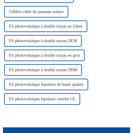
Célèbre câble de panneau solaire
Fil photovoltaïque à double noyau en Chine
Fil photovoltaïque à double noyau OEM
Fil photovoltaïque à double noyau en gros
Fil photovoltaïque à double noyau ODM
Fil photovoltaïque bipolaire de haute qualité
Fil photovoltaïque bipolaire certifié CE