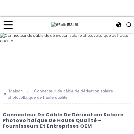
Maison
Connecteur de câble de dérivation solaire
>>
photovoltaïque de haute qualité
Connecteur De Câble De Dérivation Solaire
Photovoltaïque De Haute Qualité –
Fournisseurs Et Entreprises OEM