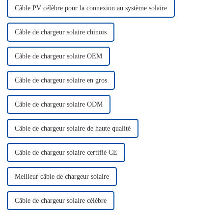
Câble PV célèbre pour la connexion au système solaire
Câble de chargeur solaire chinois
Câble de chargeur solaire OEM
Câble de chargeur solaire en gros
Câble de chargeur solaire ODM
Câble de chargeur solaire de haute qualité
Câble de chargeur solaire certifié CE
Meilleur câble de chargeur solaire
Câble de chargeur solaire célèbre