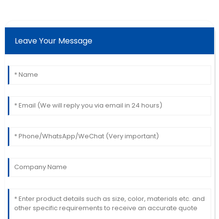
Leave Your Message