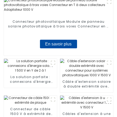
Connecteur photovoltaïque Module de panneau
solaire photovoltaïque à trois voies Connecteur en T
à deux collecteurs Adaptateur 1000 V
En savoir plus
La solution parfaite :
connexions d'énergie
Câble d'extension solaire
solaire 1 500 V en Y de 2
à double extrémité avec
à 1
connecteur pour
systèmes
photovoltaïques 1000 V
1500 V
Connecteur de câble
1500 V à extrémité de
Câbles d'extension à une