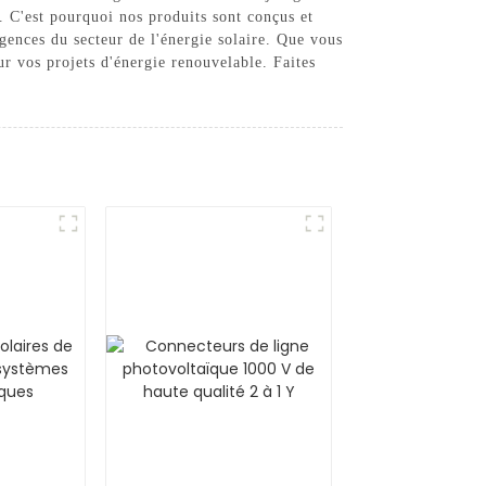
. C'est pourquoi nos produits sont conçus et
igences du secteur de l'énergie solaire. Que vous
ur vos projets d'énergie renouvelable. Faites