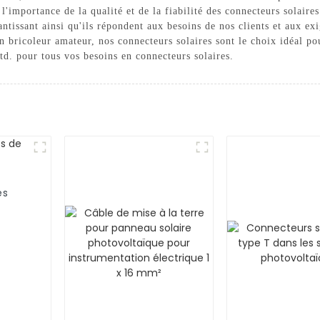
importance de la qualité et de la fiabilité des connecteurs solaires
rantissant ainsi qu'ils répondent aux besoins de nos clients et aux ex
n bricoleur amateur, nos connecteurs solaires sont le choix idéal po
d. pour tous vos besoins en connecteurs solaires.
es