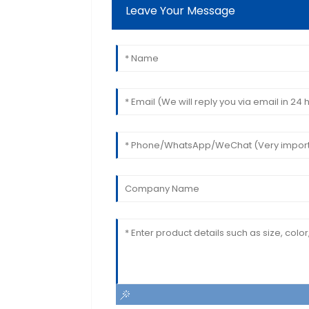
Leave Your Message