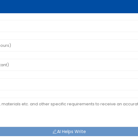
AI Helps Write