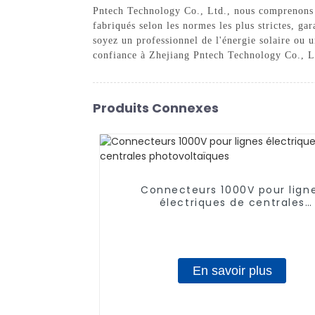
Pntech Technology Co., Ltd., nous comprenons l'
fabriqués selon les normes les plus strictes, ga
soyez un professionnel de l'énergie solaire ou u
confiance à Zhejiang Pntech Technology Co., Lt
Produits Connexes
Connecteurs 1000V pour lign
électriques de centrales
photovoltaïques
En savoir plus