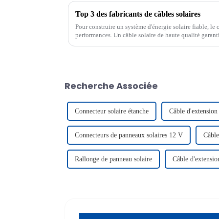
Top 3 des fabricants de câbles solaires
Pour construire un système d'énergie solaire fiable, le 
performances. Un câble solaire de haute qualité garant
système et sa longévité.
Recherche Associée
Connecteur solaire étanche
Câble d'extension
Connecteurs de panneaux solaires 12 V
Câble
Rallonge de panneau solaire
Câble d'extension