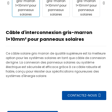
Câble d'interconnexion gris-marron
1×10mm² pour panneaux solaires
Ce câble solaire gris marron de qualité supérieure est la meilleure
option pour les systèmes solaires en tant que câble de connexion
de ligne. La connexion des panneaux solaires au système
électrique est sécurisée et efficace grâce à ce câble robuste et
fiable, conçu pour résister aux spécifications rigoureuses des
systèmes d'énergie solaire.
CONTACTEZ-NOUS