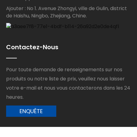
Ajouter : No 1. Avenue Zhongyi, ville de Gulin, district
de Haishu, Ningbo, Zhejiang, Chine.
Contactez-Nous
Pour toute demande de renseignements sur nos
produits ou notre liste de prix, veuillez nous laisser
votre e-mail et nous vous contacterons dans les 24
heures.
ENQUÊTE