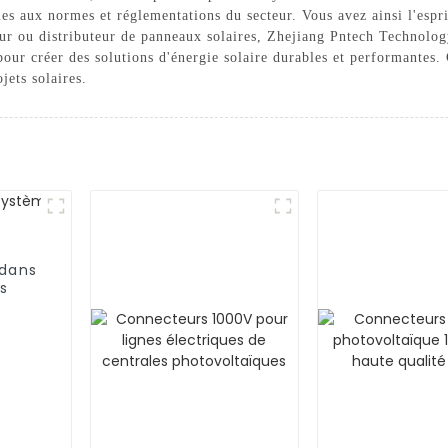
mes aux normes et réglementations du secteur. Vous avez ainsi l'espri
eur ou distributeur de panneaux solaires, Zhejiang Pntech Technolog
our créer des solutions d'énergie solaire durables et performantes.
jets solaires.
 dans
s