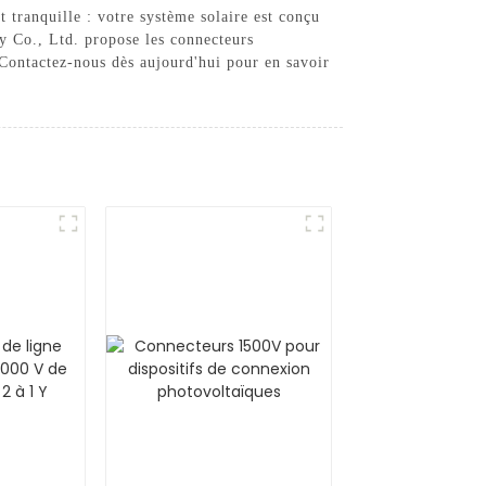
t tranquille : votre système solaire est conçu
y Co., Ltd. propose les connecteurs
 Contactez-nous dès aujourd'hui pour en savoir