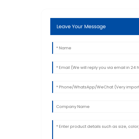
Leave Your Message