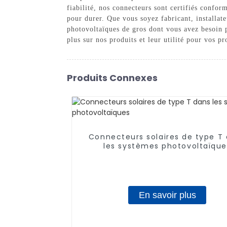
fiabilité, nos connecteurs sont certifiés confor
pour durer. Que vous soyez fabricant, installat
photovoltaïques de gros dont vous avez besoin p
plus sur nos produits et leur utilité pour vos pro
Produits Connexes
Connecteurs solaires de type T
les systèmes photovoltaïque
En savoir plus