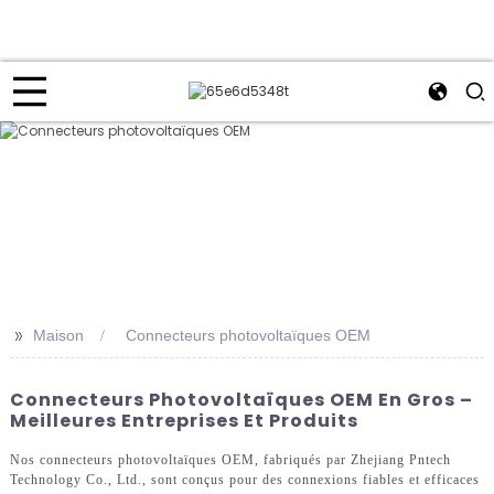
>>
Maison
Connecteurs photovoltaïques OEM
Connecteurs Photovoltaïques OEM En Gros –
Meilleures Entreprises Et Produits
Nos connecteurs photovoltaïques OEM, fabriqués par Zhejiang Pntech
Technology Co., Ltd., sont conçus pour des connexions fiables et efficaces