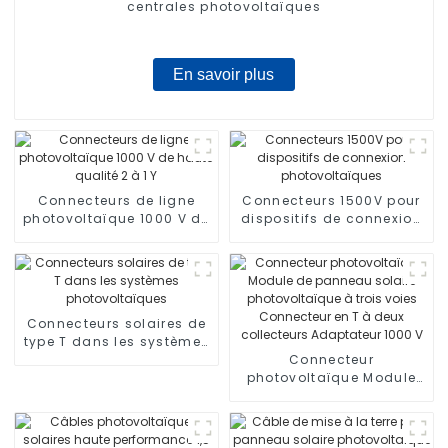
centrales photovoltaïques
En savoir plus
Connecteurs de ligne
Connecteurs 1500V pour
photovoltaïque 1000 V de
dispositifs de connexion
haute qualité 2 à 1 Y
photovoltaïques
Connecteurs solaires de
type T dans les systèmes
photovoltaïques
Connecteur
photovoltaïque Module
de panneau solaire
photovoltaïque à trois
voies Connecteur en T à