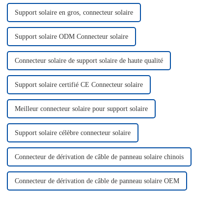
Support solaire en gros, connecteur solaire
Support solaire ODM Connecteur solaire
Connecteur solaire de support solaire de haute qualité
Support solaire certifié CE Connecteur solaire
Meilleur connecteur solaire pour support solaire
Support solaire célèbre connecteur solaire
Connecteur de dérivation de câble de panneau solaire chinois
Connecteur de dérivation de câble de panneau solaire OEM