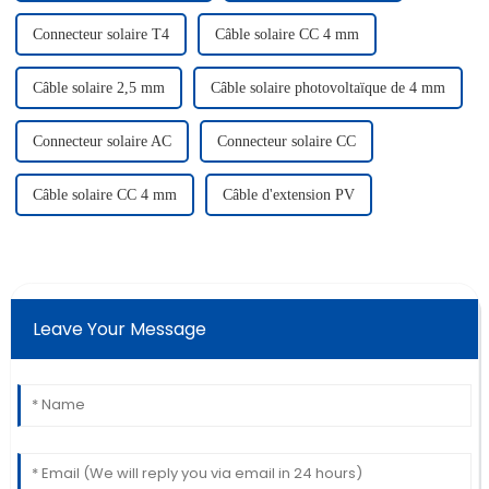
Connecteur solaire T4
Câble solaire CC 4 mm
Câble solaire 2,5 mm
Câble solaire photovoltaïque de 4 mm
Connecteur solaire AC
Connecteur solaire CC
Câble solaire CC 4 mm
Câble d'extension PV
Leave Your Message