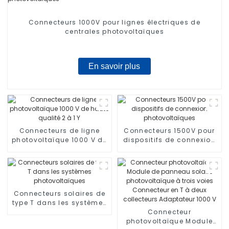
Connecteurs 1000V pour lignes électriques de
centrales photovoltaïques
En savoir plus
Connecteurs de ligne
Connecteurs 1500V pour
photovoltaïque 1000 V de
dispositifs de connexion
haute qualité 2 à 1 Y
photovoltaïques
Connecteurs solaires de
type T dans les systèmes
photovoltaïques
Connecteur
photovoltaïque Module