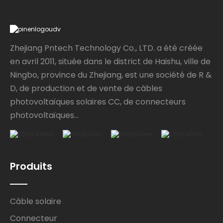
Zhejiang Pntech Technology Co., LTD. a été créée
en avril 2011, située dans le district de Haishu, ville de
Ningbo, province du Zhejiang, est une société de R &
D, de production et de vente de câbles
photovoltaïques solaires CC, de connecteurs
photovoltaïques...
Produits
Câble solaire
Connecteur