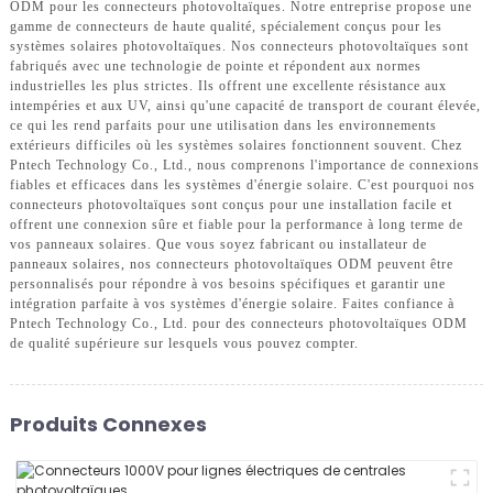
ODM pour les connecteurs photovoltaïques. Notre entreprise propose une
gamme de connecteurs de haute qualité, spécialement conçus pour les
systèmes solaires photovoltaïques. Nos connecteurs photovoltaïques sont
fabriqués avec une technologie de pointe et répondent aux normes
industrielles les plus strictes. Ils offrent une excellente résistance aux
intempéries et aux UV, ainsi qu'une capacité de transport de courant élevée,
ce qui les rend parfaits pour une utilisation dans les environnements
extérieurs difficiles où les systèmes solaires fonctionnent souvent. Chez
Pntech Technology Co., Ltd., nous comprenons l'importance de connexions
fiables et efficaces dans les systèmes d'énergie solaire. C'est pourquoi nos
connecteurs photovoltaïques sont conçus pour une installation facile et
offrent une connexion sûre et fiable pour la performance à long terme de
vos panneaux solaires. Que vous soyez fabricant ou installateur de
panneaux solaires, nos connecteurs photovoltaïques ODM peuvent être
personnalisés pour répondre à vos besoins spécifiques et garantir une
intégration parfaite à vos systèmes d'énergie solaire. Faites confiance à
Pntech Technology Co., Ltd. pour des connecteurs photovoltaïques ODM
de qualité supérieure sur lesquels vous pouvez compter.
Produits Connexes