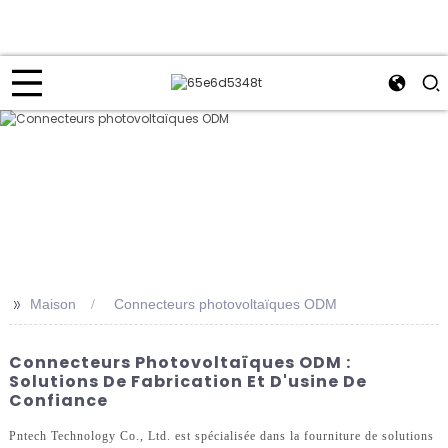
>>
Maison
Connecteurs photovoltaïques ODM
Connecteurs Photovoltaïques ODM :
Solutions De Fabrication Et D'usine De
Confiance
Pntech Technology Co., Ltd. est spécialisée dans la fourniture de solutions