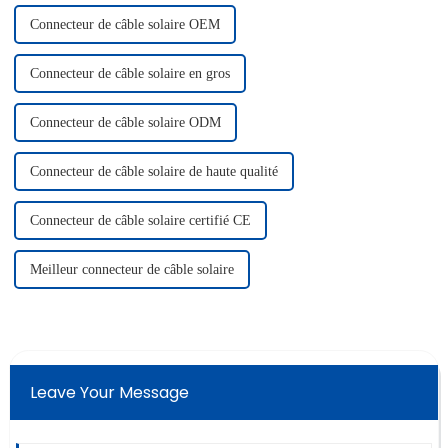
Connecteur de câble solaire OEM
Connecteur de câble solaire en gros
Connecteur de câble solaire ODM
Connecteur de câble solaire de haute qualité
Connecteur de câble solaire certifié CE
Meilleur connecteur de câble solaire
Leave Your Message