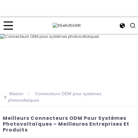
Maison
Connecteurs ODM pour systèmes
>>
photovoltaïques
Meilleurs Connecteurs ODM Pour Systèmes
Photovoltaïques – Meilleures Entreprises Et
Produits