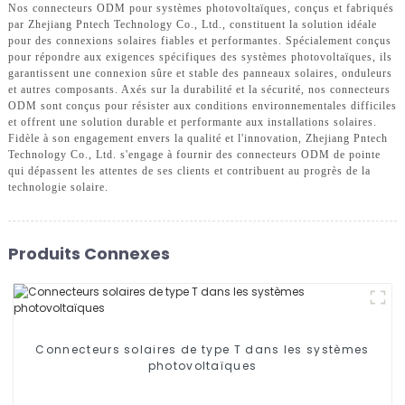
Nos connecteurs ODM pour systèmes photovoltaïques, conçus et fabriqués
par Zhejiang Pntech Technology Co., Ltd., constituent la solution idéale
pour des connexions solaires fiables et performantes. Spécialement conçus
pour répondre aux exigences spécifiques des systèmes photovoltaïques, ils
garantissent une connexion sûre et stable des panneaux solaires, onduleurs
et autres composants. Axés sur la durabilité et la sécurité, nos connecteurs
ODM sont conçus pour résister aux conditions environnementales difficiles
et offrent une solution durable et performante aux installations solaires.
Fidèle à son engagement envers la qualité et l'innovation, Zhejiang Pntech
Technology Co., Ltd. s'engage à fournir des connecteurs ODM de pointe
qui dépassent les attentes de ses clients et contribuent au progrès de la
technologie solaire.
Produits Connexes
Connecteurs solaires de type T dans les systèmes
photovoltaïques