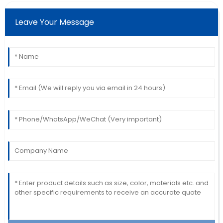
Leave Your Message