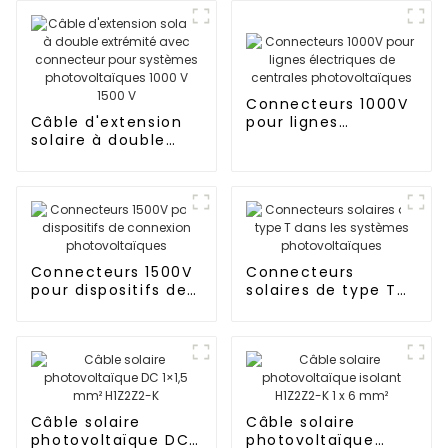
Connecteurs 1000V
Câble d'extension
pour lignes
solaire à double
électriques de
extrémité avec
centrales
connecteur pour
photovoltaïques
systèmes
photovoltaïques
1000 V 1500 V
Connecteurs 1500V
Connecteurs
pour dispositifs de
solaires de type T
connexion
dans les systèmes
photovoltaïques
photovoltaïques
Câble solaire
Câble solaire
photovoltaïque DC
photovoltaïque