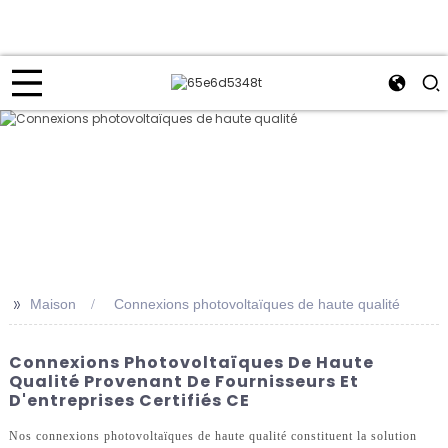
>>
Maison
Connexions photovoltaïques de haute qualité
Connexions Photovoltaïques De Haute
Qualité Provenant De Fournisseurs Et
D'entreprises Certifiés CE
Nos connexions photovoltaïques de haute qualité constituent la solution