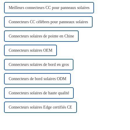
Meilleurs connecteurs CC pour panneaux solaires
Connecteurs CC célèbres pour panneaux solaires
Connecteurs solaires de pointe en Chine
Connecteurs solaires OEM
Connecteurs solaires de bord en gros
Connecteurs de bord solaires ODM
Connecteurs solaires de haute qualité
Connecteurs solaires Edge certifiés CE