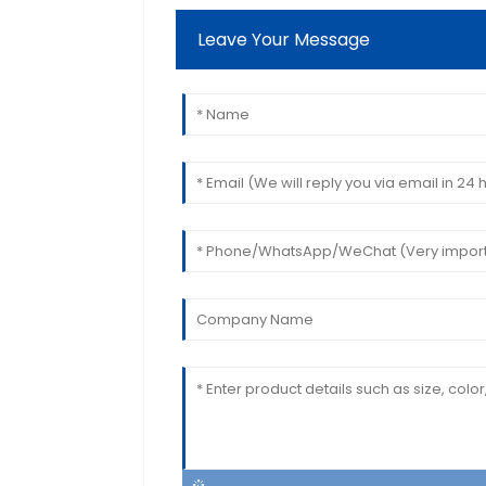
Leave Your Message