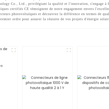
ology Co., Ltd., privilégiant la qualité et l'innovation, s'engage à 
aïques certifiés CE témoignent de notre engagement envers l'excellen
cteurs photovoltaïques et découvrez la différence en termes de qual
emier ordre pour assurer la réussite de vos projets d'énergie solair
es