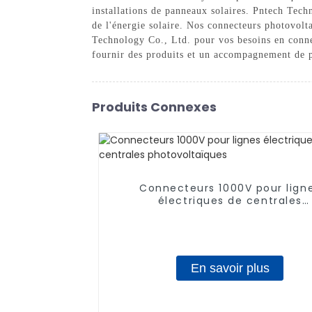
installations de panneaux solaires. Pntech Techn
de l'énergie solaire. Nos connecteurs photovolt
Technology Co., Ltd. pour vos besoins en conne
fournir des produits et un accompagnement de pr
Produits Connexes
Connecteurs 1000V pour lign
électriques de centrales
photovoltaïques
En savoir plus