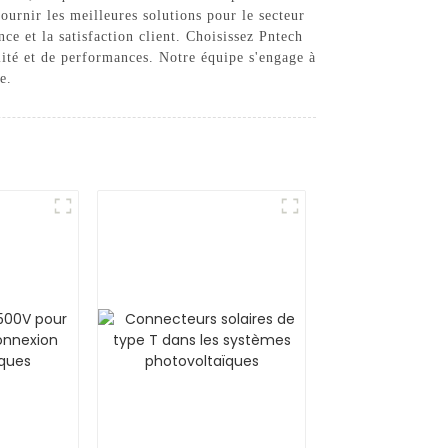
fournir les meilleures solutions pour le secteur
ce et la satisfaction client. Choisissez Pntech
ité et de performances. Notre équipe s'engage à
e.