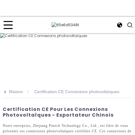
>>
Maison
Certification CE Connexions photovoltaïques
Certification CE Pour Les Connexions
Photovoltaïques - Exportateur Chinois
Notre entreprise, Zhejiang Pntech Technology Co., Ltd., est fière de vous
présenter ses connexions photovoltaïques certifiées CE. Ces connexions de