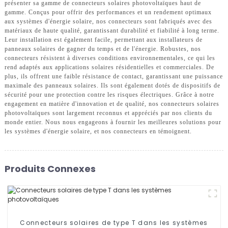
présenter sa gamme de connecteurs solaires photovoltaïques haut de
gamme. Conçus pour offrir des performances et un rendement optimaux
aux systèmes d'énergie solaire, nos connecteurs sont fabriqués avec des
matériaux de haute qualité, garantissant durabilité et fiabilité à long terme.
Leur installation est également facile, permettant aux installateurs de
panneaux solaires de gagner du temps et de l'énergie. Robustes, nos
connecteurs résistent à diverses conditions environnementales, ce qui les
rend adaptés aux applications solaires résidentielles et commerciales. De
plus, ils offrent une faible résistance de contact, garantissant une puissance
maximale des panneaux solaires. Ils sont également dotés de dispositifs de
sécurité pour une protection contre les risques électriques. Grâce à notre
engagement en matière d'innovation et de qualité, nos connecteurs solaires
photovoltaïques sont largement reconnus et appréciés par nos clients du
monde entier. Nous nous engageons à fournir les meilleures solutions pour
les systèmes d'énergie solaire, et nos connecteurs en témoignent.
Produits Connexes
Connecteurs solaires de type T dans les systèmes