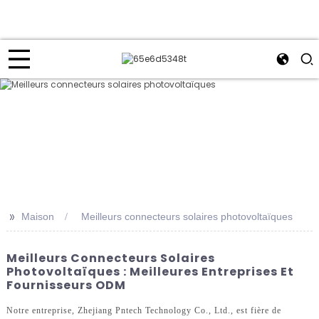
>>
Maison
Meilleurs connecteurs solaires photovoltaïques
Meilleurs Connecteurs Solaires
Photovoltaïques : Meilleures Entreprises Et
Fournisseurs ODM
Notre entreprise, Zhejiang Pntech Technology Co., Ltd., est fière de