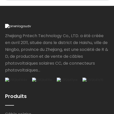
Zhejiang Pntech Technology Co., LTD. a été créée
en avril 2011, située dans le district de Haishu, ville de
Ningbo, province du Zhejiang, est une société de R &
D, de production et de vente de câbles
photovoltaïques solaires CC, de connecteurs
photovoltaïques...
Produits