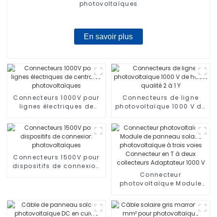
photovoltaïques
En savoir plus
Connecteurs 1000V pour
Connecteurs de ligne
lignes électriques de
photovoltaïque 1000 V de
centrales
haute qualité 2 à 1 Y
photovoltaïques
Connecteurs 1500V pour
dispositifs de connexion
photovoltaïques
Connecteur
photovoltaïque Module
de panneau solaire
photovoltaïque à trois
voies Connecteur en T à