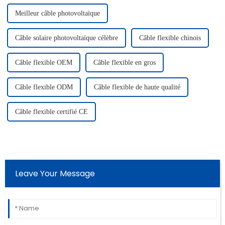
Meilleur câble photovoltaïque
Câble solaire photovoltaïque célèbre
Câble flexible chinois
Câble flexible OEM
Câble flexible en gros
Câble flexible ODM
Câble flexible de haute qualité
Câble flexible certifié CE
Leave Your Message