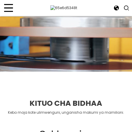
KITUO CHA BIDHAA
Kebo moja kote ulimwenguni, unganisha makumi ya mamilioni.