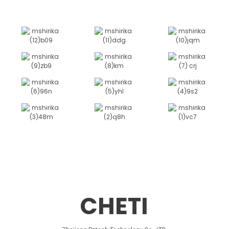
CHETI