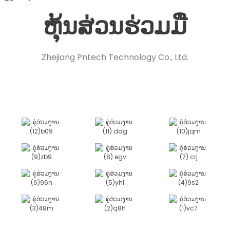
ຫຸ້ນສ່ວນຮ່ວມມື
Zhejiang Pntech Technology Co., Ltd.