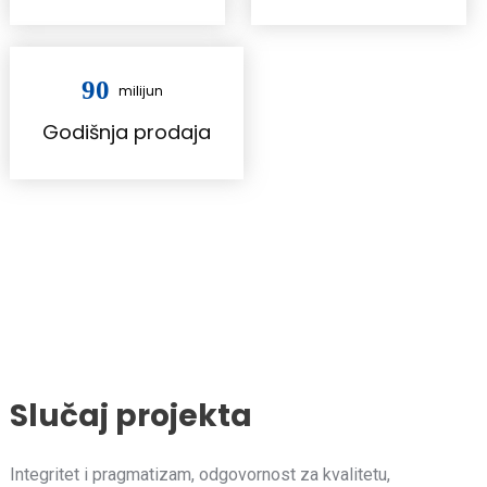
90
milijun
Godišnja prodaja
Slučaj projekta
Integritet i pragmatizam, odgovornost za kvalitetu,