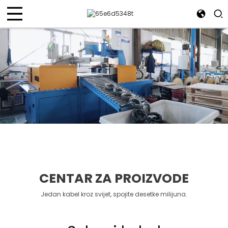
CENTAR ZA PROIZVODE
Jedan kabel kroz svijet, spojite desetke milijuna.