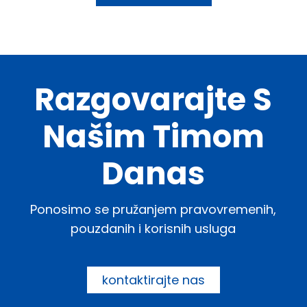
Razgovarajte S
Našim Timom
Danas
Ponosimo se pružanjem pravovremenih,
pouzdanih i korisnih usluga
kontaktirajte nas