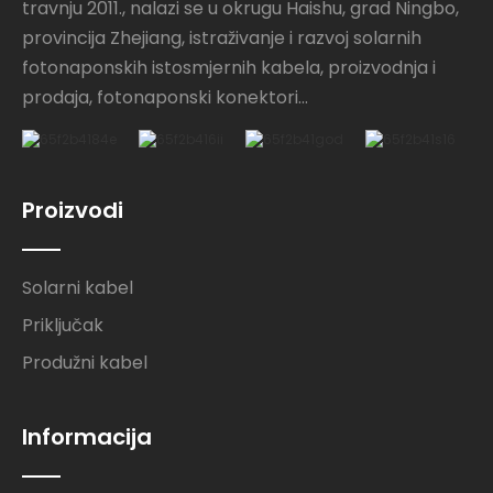
travnju 2011., nalazi se u okrugu Haishu, grad Ningbo,
provincija Zhejiang, istraživanje i razvoj solarnih
fotonaponskih istosmjernih kabela, proizvodnja i
prodaja, fotonaponski konektori...
Proizvodi
Solarni kabel
Priključak
Produžni kabel
Informacija