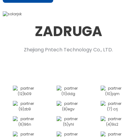
ZADRUGA
Zhejiang Pntech Technology Co., LTD.