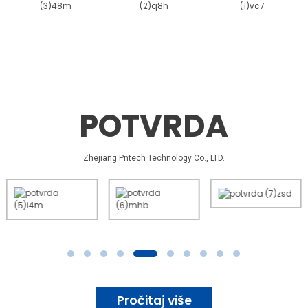
POTVRDA
Zhejiang Pntech Technology Co., LTD.
Pročitaj više