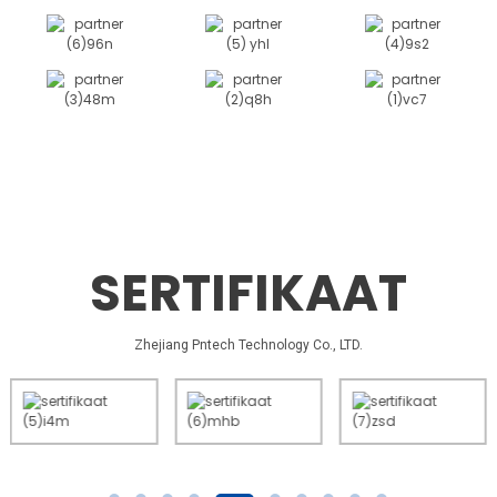
SERTIFIKAAT
Zhejiang Pntech Technology Co., LTD.