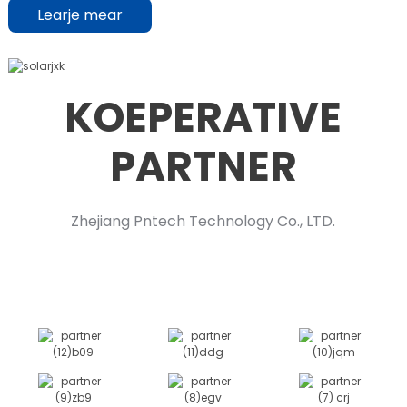
Learje mear
KOEPERATIVE
PARTNER
Zhejiang Pntech Technology Co., LTD.