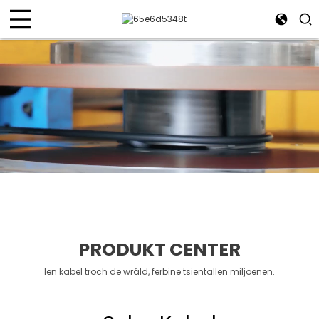
PRODUKT CENTER
Ien kabel troch de wrâld, ferbine tsientallen miljoenen.