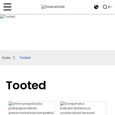
Kodu
Tooted
Tooted