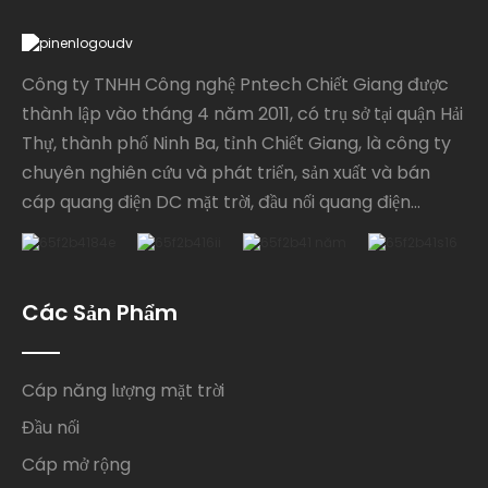
Công ty TNHH Công nghệ Pntech Chiết Giang được
thành lập vào tháng 4 năm 2011, có trụ sở tại quận Hải
Thự, thành phố Ninh Ba, tỉnh Chiết Giang, là công ty
chuyên nghiên cứu và phát triển, sản xuất và bán
cáp quang điện DC mặt trời, đầu nối quang điện...
Các Sản Phẩm
Cáp năng lượng mặt trời
Đầu nối
Cáp mở rộng