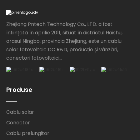
Zhejiang Pntech Technology Co., LTD. a fost
înființată în aprilie 2011, situat în districtul Haishu,
orașul Ningbo, provincia Zhejiang, este un cablu
solar fotovoltaic DC R&D, producție și vânzări,
conectori fotovoltaici...
Produse
Cablu solar
Conector
Cablu prelungitor