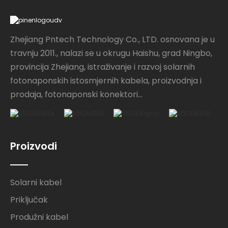
Zhejiang Pntech Technology Co., LTD. osnovana je u
travnju 2011., nalazi se u okrugu Haishu, grad Ningbo,
provincija Zhejiang, istraživanje i razvoj solarnih
fotonaponskih istosmjernih kabela, proizvodnja i
prodaja, fotonaponski konektori...
Proizvodi
Solarni kabel
Priključak
Produžni kabel