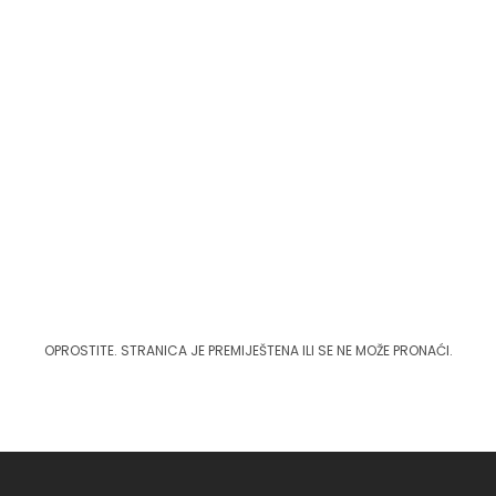
OPROSTITE. STRANICA JE PREMIJEŠTENA ILI SE NE MOŽE PRONAĆI.